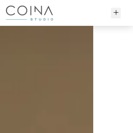
contenido